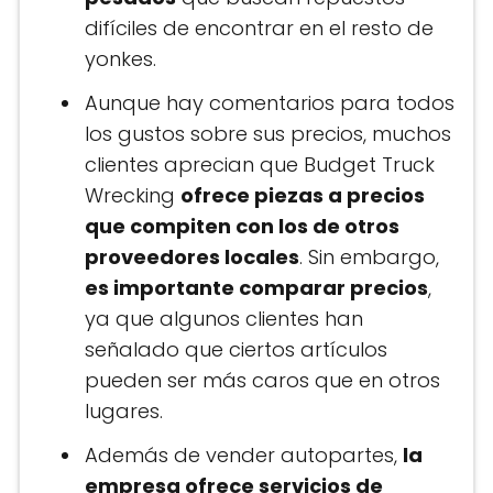
difíciles de encontrar en el resto de
yonkes.
Aunque hay comentarios para todos
los gustos sobre sus precios, muchos
clientes aprecian que Budget Truck
Wrecking
ofrece piezas a precios
que compiten con los de otros
proveedores locales
. Sin embargo,
es importante comparar precios
,
ya que algunos clientes han
señalado que ciertos artículos
pueden ser más caros que en otros
lugares.
Además de vender autopartes,
la
empresa ofrece servicios de