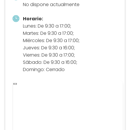
No dispone actualmente
Horario:
Lunes: De 9:30 a 17:00;
Martes: De 9:30 a 17:00;
Miércoles: De 9:30 a 17:00;
Jueves: De 9:30 a 16:00;
Viernes: De 9:30 a 17:00;
Sábado: De 9:30 a 16:00;
Domingo: Cerrado
«
»