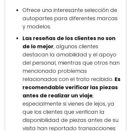
Ofrece una interesante selección de
autopartes para diferentes marcas
y modelos.
Las reseñas de los clientes no son
de lo mejor
, algunos clientes
destacan la amabilidad y el apoyo
del personal, mientras que otros han
mencionado problemas
relacionados con el trato recibido.
Es
recomendable verificar las piezas
antes de realizar un viaje
,
especialmente si vienes de lejos​, ya
que los clientes que verifican la
disponibilidad de piezas antes de su
visita han reportado transacciones