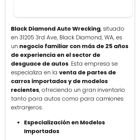
Black Diamond Auto Wrecking
, situado
en 31205 3rd Ave, Black Diamond, WA, es
un
negocio familiar con más de 25 años
de experiencia en el sector de
desguace de autos
. Esta empresa se
especializa en la
venta de partes de
carros importados y de modelos
recientes
, ofreciendo un gran inventario
tanto para autos como para camiones
extranjeros.
Especialización en Modelos
Importados