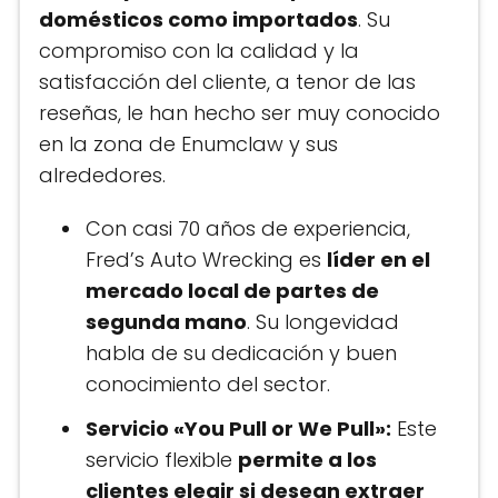
domésticos como importados
. Su
compromiso con la calidad y la
satisfacción del cliente, a tenor de las
reseñas, le han hecho ser muy conocido
en la zona de Enumclaw y sus
alrededores​.
Con casi 70 años de experiencia,
Fred’s Auto Wrecking es
líder en el
mercado local de partes de
segunda mano
. Su longevidad
habla de su dedicación y buen
conocimiento del sector.
Servicio «You Pull or We Pull»:
Este
servicio flexible
permite a los
clientes elegir si desean extraer