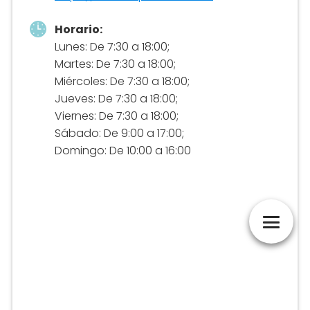
Horario:
Lunes: De 7:30 a 18:00;
Martes: De 7:30 a 18:00;
Miércoles: De 7:30 a 18:00;
Jueves: De 7:30 a 18:00;
Viernes: De 7:30 a 18:00;
Sábado: De 9:00 a 17:00;
Domingo: De 10:00 a 16:00