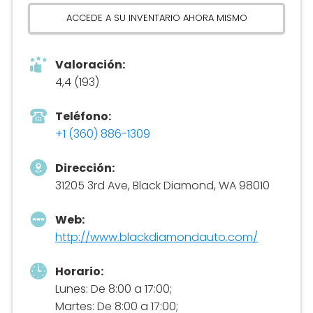
ACCEDE A SU INVENTARIO AHORA MISMO
Valoración:
4,4 (193)
Teléfono:
+1 (360) 886-1309
Dirección:
31205 3rd Ave, Black Diamond, WA 98010
Web:
http://www.blackdiamondauto.com/
Horario:
Lunes: De 8:00 a 17:00;
Martes: De 8:00 a 17:00;