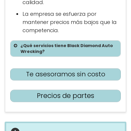
calidad.
La empresa se esfuerza por
mantener precios más bajos que la
competencia.
¿Qué servicios tiene Black Diamond Auto
Wrecking?
Te asesoramos sin costo
Precios de partes