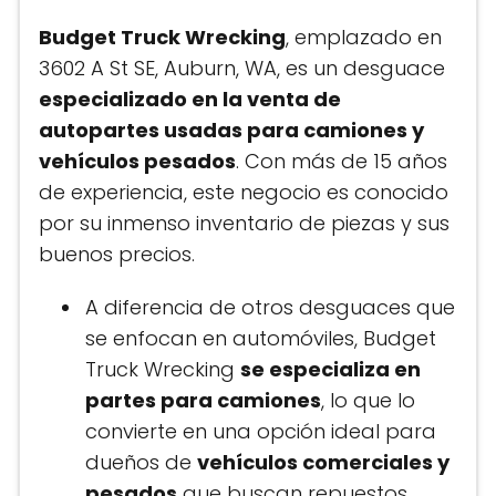
Budget Truck Wrecking
, emplazado en
3602 A St SE, Auburn, WA, es un desguace
especializado en la venta de
autopartes usadas para camiones y
vehículos pesados
. Con más de 15 años
de experiencia, este negocio es conocido
por su inmenso inventario de piezas y sus
buenos precios.
A diferencia de otros desguaces que
se enfocan en automóviles, Budget
Truck Wrecking
se especializa en
partes para camiones
, lo que lo
convierte en una opción ideal para
dueños de
vehículos comerciales y
pesados
que buscan repuestos