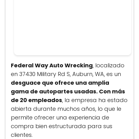
Federal Way Auto Wrecking
, localizado
en 37430 Military Rd S, Auburn, WA, es un
desguace que ofrece una amplia
gama de autopartes usadas. Con más
de 20 empleados
, la empresa ha estado
abierta durante muchos años, lo que le
permite ofrecer una experiencia de
compra bien estructurada para sus
clientes​.