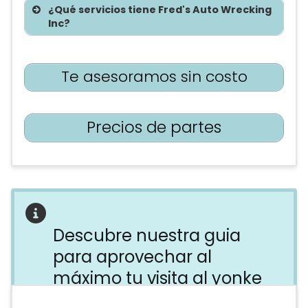
¿Qué servicios tiene Fred's Auto Wrecking
Inc?
Te asesoramos sin costo
Precios de partes
Descubre nuestra guia
para aprovechar al
máximo tu visita al yonke
Evita perder tiempo, dinero y energía