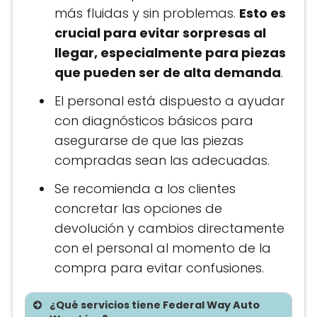
más fluidas y sin problemas.
Esto es
crucial para evitar sorpresas al
llegar, especialmente para piezas
que pueden ser de alta demanda​
​.
El personal está dispuesto a ayudar
con diagnósticos básicos para
asegurarse de que las piezas
compradas sean las adecuadas.
Se recomienda a los clientes
concretar las opciones de
devolución y cambios directamente
con el personal al momento de la
compra para evitar confusiones​.
¿Qué servicios tiene Federal Way Auto