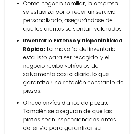
Como negocio familiar, la empresa
se esfuerza por ofrecer un servicio
personalizado, asegurándose de
que los clientes se sientan valorados​.
Inventario Extenso y Disponibilidad
Rápida:
La mayoría del inventario
está listo para ser recogido, y el
negocio recibe vehículos de
salvamento casi a diario, lo que
garantiza una rotación constante de
piezas.
Ofrece envíos diarios de piezas.
También se aseguran de que las
piezas sean inspeccionadas antes
del envío para garantizar su