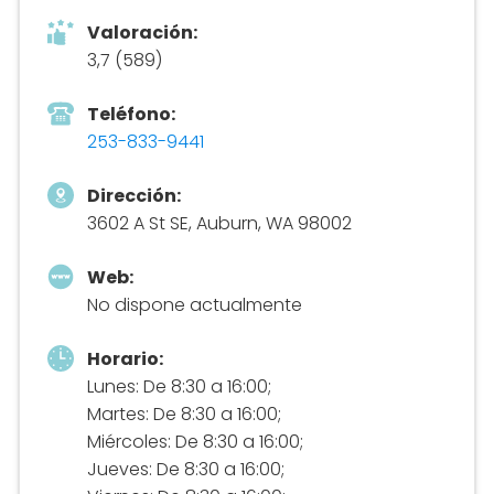
Valoración:
3,7 (589)
Teléfono:
253-833-9441
Dirección:
3602 A St SE, Auburn, WA 98002
Web:
No dispone actualmente
Horario:
Lunes: De 8:30 a 16:00;
Martes: De 8:30 a 16:00;
Miércoles: De 8:30 a 16:00;
Jueves: De 8:30 a 16:00;