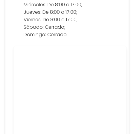
Miércoles: De 8:00 a 17:00;
Jueves: De 8:00 a 17:00;
Viernes: De 8:00 a 17:00;
Sábado: Cerrado;
Domingo: Cerrado