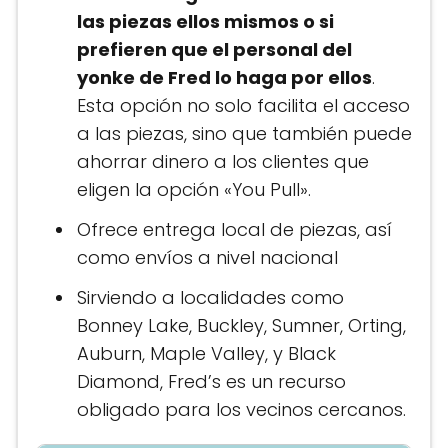
las piezas ellos mismos o si
prefieren que el personal del
yonke de Fred lo haga por ellos
.
Esta opción no solo facilita el acceso
a las piezas, sino que también puede
ahorrar dinero a los clientes que
eligen la opción «You Pull»​.
Ofrece entrega local de piezas, así
como envíos a nivel nacional
Sirviendo a localidades como
Bonney Lake, Buckley, Sumner, Orting,
Auburn, Maple Valley, y Black
Diamond, Fred’s es un recurso
obligado para los vecinos cercanos.