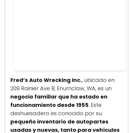
Fred’s Auto Wrecking Inc.
, ubicado en
209 Rainier Ave B, Enumclaw, WA, es un
negocio familiar que ha estado en
funcionamiento desde 1955
. Este
deshuesadero es conocido por su
pequeño inventario de autopartes
usadas y nuevas, tanto para vehículos