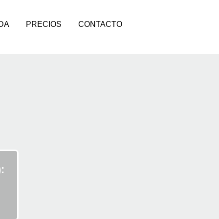
DA
PRECIOS
CONTACTO
: