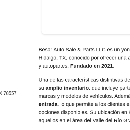
Besar Auto Sale & Parts LLC es un yon
Hidalgo, TX, conocido por ofrecer una 
y autopartes.
Fundado en 2021
.
Una de las características distintivas 
su
amplio inventario
, que incluye par
TX 78557
marcas y modelos de vehículos. Adem
entrada
, lo que permite a los clientes 
opciones disponibles. Su ubicación en 
aquellos en el área del Valle del Río 