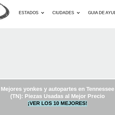
ESTADOS
CIUDADES
GUIA DE AYU
Mejores yonkes y autopartes en Tennessee
(TN): Piezas Usadas al Mejor Precio
¡VER LOS 10 MEJORES!