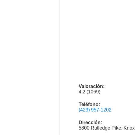
Valoración:
4,2 (1069)
Teléfono:
(423) 957-1202
Dirección:
5800 Rutledge Pike, Knox