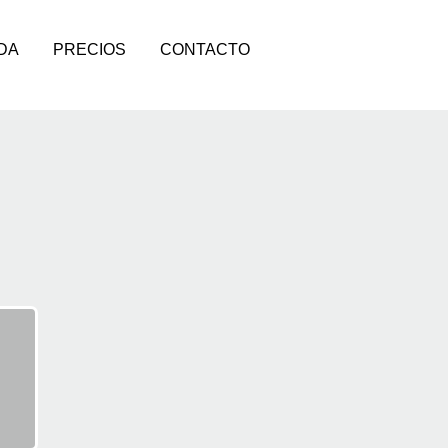
DA
PRECIOS
CONTACTO