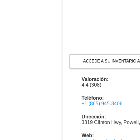
ACCEDE A SU INVENTARIO 
Valoración:
4,4 (308)
Teléfono:
+1 (865) 945-3406
Dirección:
3319 Clinton Hwy, Powell
Web: