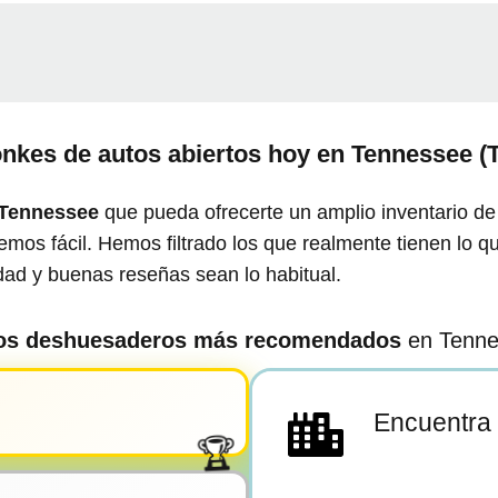
nkes de autos abiertos hoy en
Tennessee (
Tennessee
que pueda ofrecerte un amplio inventario de
mos fácil. Hemos filtrado los que realmente tienen lo q
edad y buenas reseñas sean lo habitual.
los deshuesaderos más recomendados
en Tenne
Encuentra 