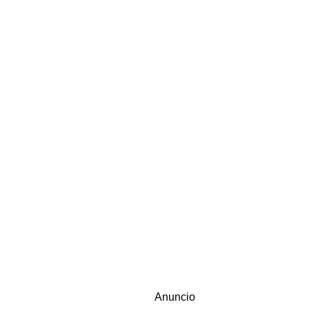
Anuncio