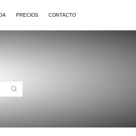
DA
PRECIOS
CONTACTO