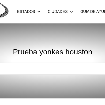
ESTADOS
CIUDADES
GUIA DE AYU
Prueba yonkes houston