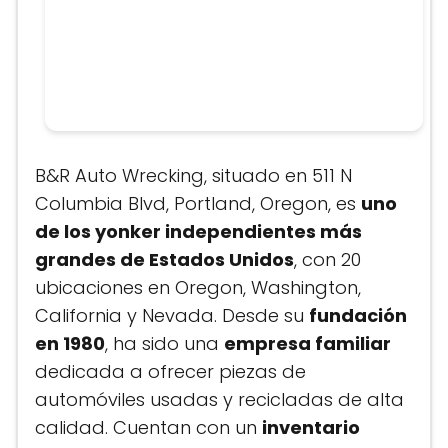
B&R Auto Wrecking, situado en 511 N
Columbia Blvd, Portland, Oregon, es
uno
de los yonker independientes más
grandes de Estados Unidos
, con 20
ubicaciones en Oregon, Washington,
California y Nevada. Desde su
fundación
en 1980
, ha sido una
empresa familiar
dedicada a ofrecer piezas de
automóviles usadas y recicladas de alta
calidad. Cuentan con un
inventario