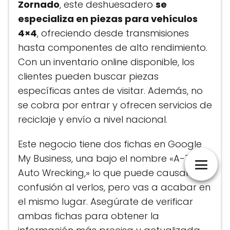
Zornado
, este deshuesadero
se
especializa en piezas para vehículos
4×4
, ofreciendo desde transmisiones
hasta componentes de alto rendimiento.
Con un inventario online disponible, los
clientes pueden buscar piezas
específicas antes de visitar. Además, no
se cobra por entrar y ofrecen servicios de
reciclaje y envío a nivel nacional.
Este negocio tiene dos fichas en Google
My Business, una bajo el nombre «A-Z
Auto Wrecking,» lo que puede causar
confusión al verlos, pero vas a acabar en
el mismo lugar. Asegúrate de verificar
ambas fichas para obtener la