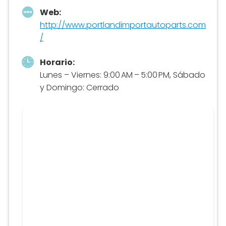
Web:
http://www.portlandimportautoparts.com
/
Horario:
Lunes – Viernes: 9:00 AM – 5:00 PM, Sábado
y Domingo: Cerrado