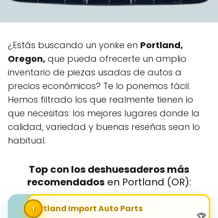
¿Estás buscando un yonke en
Portland,
Oregon,
que pueda ofrecerte un amplio
inventario de piezas usadas de autos a
precios económicos? Te lo ponemos fácil.
Hemos filtrado los que realmente tienen lo
que necesitas: los mejores lugares donde la
calidad, variedad y buenas reseñas sean lo
habitual.
Top con los deshuesaderos más
recomendados
en Portland (OR):
Portland Import Auto Parts