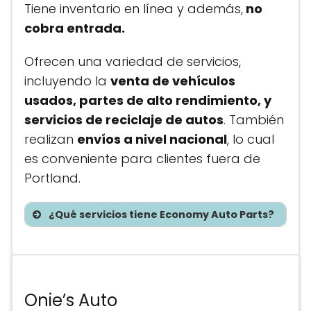
Tiene inventario en línea y además,
no
cobra entrada.
Ofrecen una variedad de servicios,
incluyendo la
venta de vehículos
usados, partes de alto rendimiento, y
servicios de reciclaje de autos
. También
realizan
envíos a nivel nacional
, lo cual
es conveniente para clientes fuera de
Portland.
¿Qué servicios tiene Economy Auto Parts?
Te asesoramos sin costo
Onie’s Auto