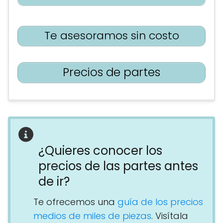
Te asesoramos sin costo
Precios de partes
¿Quieres conocer los
precios de las partes antes
de ir?
Te ofrecemos una
guía de los precios
medios de miles de piezas
. Visítala