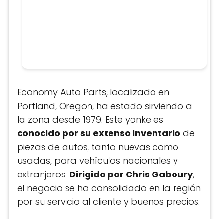
Economy Auto Parts, localizado en
Portland, Oregon, ha estado sirviendo a
la zona desde 1979. Este yonke es
conocido por su extenso inventario
de
piezas de autos, tanto nuevas como
usadas, para vehículos nacionales y
extranjeros.
Dirigido por Chris Gaboury
,
el negocio se ha consolidado en la región
por su servicio al cliente y buenos precios.