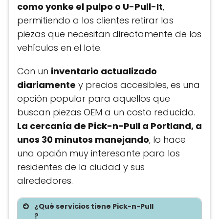
como yonke el pulpo o U-Pull-It
,
permitiendo a los clientes retirar las
piezas que necesitan directamente de los
vehículos en el lote.
Con un
inventario actualizado
diariamente
y precios accesibles, es una
opción popular para aquellos que
buscan piezas OEM a un costo reducido.
La cercanía de Pick-n-Pull a Portland, a
unos 30 minutos manejando
, lo hace
una opción muy interesante para los
residentes de la ciudad y sus
alrededores.
¿Qué servicios tiene Pick-n-Pull
?