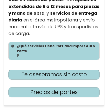
extendidas de 6 a 12 meses para piezas
y mano de obra
, y
servicios de entrega
diaria
en el área metropolitana y envío
nacional a través de UPS y transportistas
de carga.
¿Qué servicios tiene Portland Import Auto
Parts
?
Te asesoramos sin costo
Precios de partes