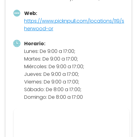
Web:
https://www.picknpull.com/locations/119/s
herwood-or
Horario:
Lunes: De 9:00 a 17:00;
Martes: De 9:00 a 17:00;
Miércoles: De 9:00 a 17:00;
Jueves: De 9:00 a 17:00;
Viernes: De 9:00 a 17:00;
Sábado: De 8:00 a 17:00;
Domingo: De 8:00 a 17:00