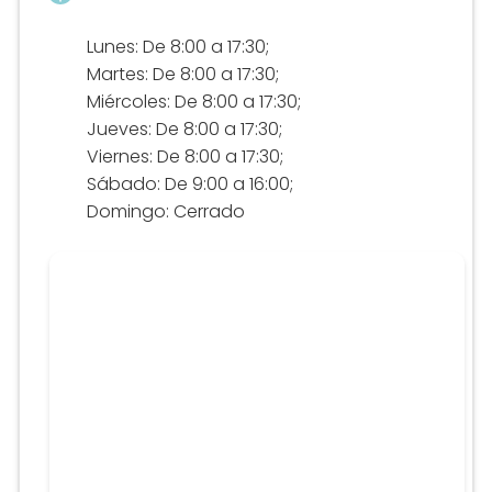
Lunes: De 8:00 a 17:30;
Martes: De 8:00 a 17:30;
Miércoles: De 8:00 a 17:30;
Jueves: De 8:00 a 17:30;
Viernes: De 8:00 a 17:30;
Sábado: De 9:00 a 16:00;
Domingo: Cerrado