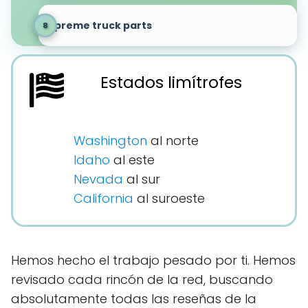
Supreme truck parts
Estados limítrofes
Washington
al norte
Idaho
al este
Nevada
al sur
California
al suroeste
Hemos hecho el trabajo pesado por ti. Hemos
revisado cada rincón de la red, buscando
absolutamente todas las reseñas de la