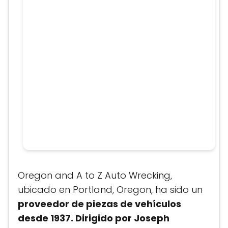
Oregon and A to Z Auto Wrecking,
ubicado en Portland, Oregon, ha sido un
proveedor de piezas de vehículos
desde 1937. Dirigido por Joseph