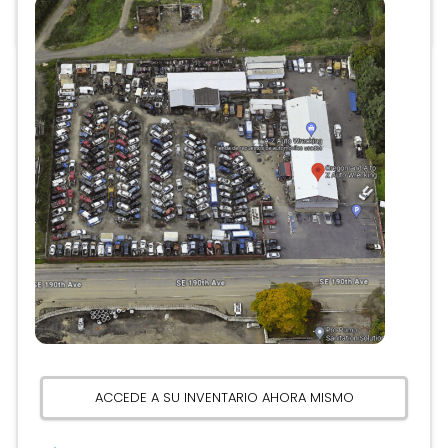
ACCEDE A SU INVENTARIO AHORA MISMO