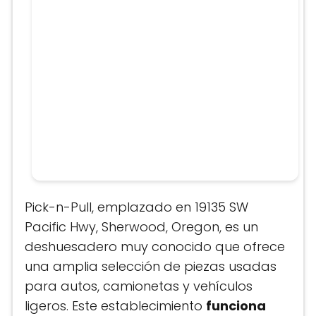
Pick-n-Pull, emplazado en 19135 SW
Pacific Hwy, Sherwood, Oregon, es un
deshuesadero muy conocido que ofrece
una amplia selección de piezas usadas
para autos, camionetas y vehículos
ligeros. Este establecimiento
funciona