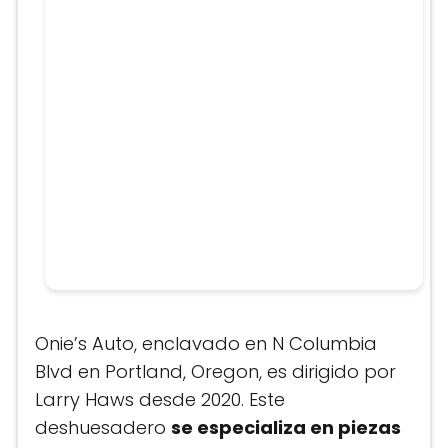
Onie’s Auto, enclavado en N Columbia
Blvd en Portland, Oregon, es dirigido por
Larry Haws desde 2020. Este
deshuesadero
se especializa en piezas