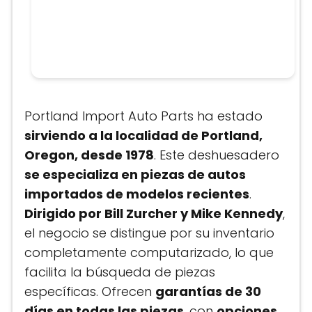
Portland Import Auto Parts ha estado
sirviendo a la localidad de Portland,
Oregon, desde 1978
. Este deshuesadero
se especializa en piezas de autos
importados de modelos recientes
.
Dirigido por Bill Zurcher y Mike Kennedy
,
el negocio se distingue por su inventario
completamente computarizado, lo que
facilita la búsqueda de piezas
específicas. Ofrecen
garantías de 30
días en todas las piezas
, con
opciones