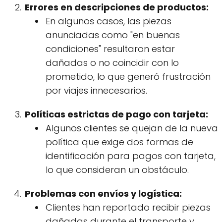
Errores en descripciones de productos:
En algunos casos, las piezas
anunciadas como "en buenas
condiciones" resultaron estar
dañadas o no coincidir con lo
prometido, lo que generó frustración
por viajes innecesarios.
Políticas estrictas de pago con tarjeta:
Algunos clientes se quejan de la nueva
política que exige dos formas de
identificación para pagos con tarjeta,
lo que consideran un obstáculo.
Problemas con envíos y logística:
Clientes han reportado recibir piezas
dañadas durante el transporte y