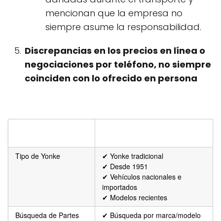
mencionan que la empresa no
siempre asume la responsabilidad.
Discrepancias en los precios en línea o
negociaciones por teléfono, no siempre
coinciden con lo ofrecido en persona
SERVICIOS
DISPONIBILIDAD
BÁSICOS
Tipo de Yonke
✔ Yonke tradicional
✔ Desde 1951
✔ Vehículos nacionales e
importados
✔ Modelos recientes
Búsqueda de Partes
✔ Búsqueda por marca/modelo