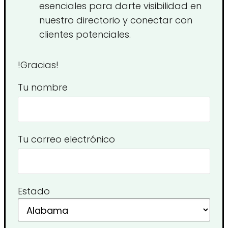
esenciales para darte visibilidad en
nuestro directorio y conectar con
clientes potenciales.
!Gracias!
Tu nombre
Tu correo electrónico
Estado