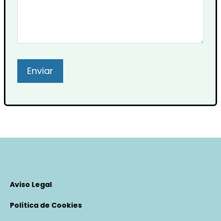
Aviso Legal
Política de Cookies