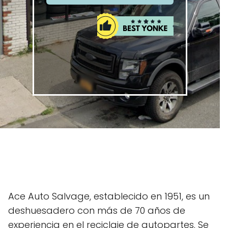
Ace Auto Salvage, establecido en 1951, es un
deshuesadero con más de 70 años de
experiencia en el reciclaje de autopartes. Se