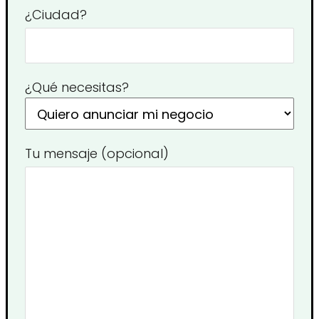
¿Ciudad?
¿Qué necesitas?
Tu mensaje (opcional)