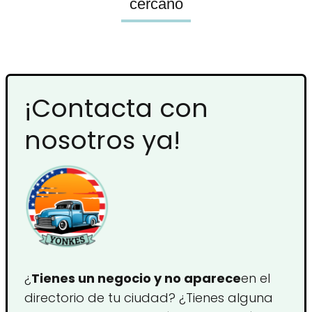
cercano
¡Contacta con
nosotros ya!
¿
Tienes un negocio y no aparece
en el
directorio de tu ciudad? ¿Tienes alguna