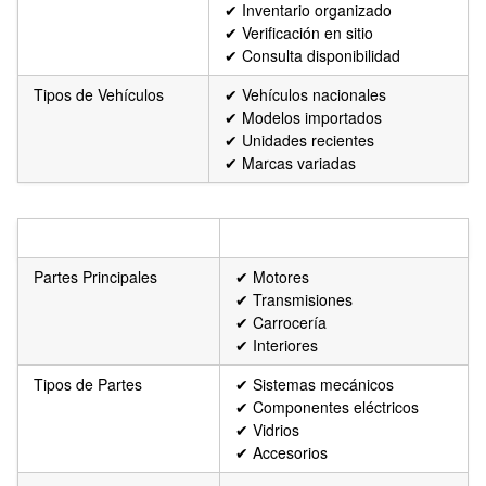
✔ Inventario organizado
✔ Verificación en sitio
✔ Consulta disponibilidad
Tipos de Vehículos
✔ Vehículos nacionales
✔ Modelos importados
✔ Unidades recientes
✔ Marcas variadas
INVENTARIO
CATEGORÍAS
Partes Principales
✔ Motores
✔ Transmisiones
✔ Carrocería
✔ Interiores
Tipos de Partes
✔ Sistemas mecánicos
✔ Componentes eléctricos
✔ Vidrios
✔ Accesorios