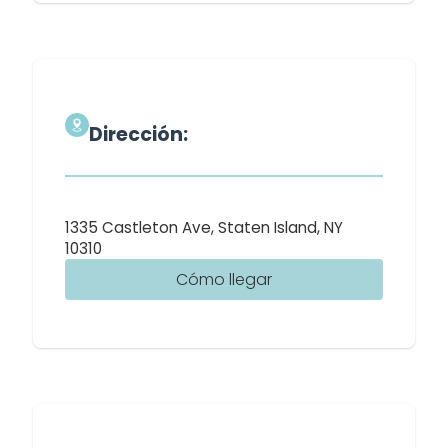
Dirección:
1335 Castleton Ave, Staten Island, NY
10310
Cómo llegar