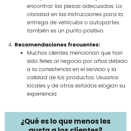
encontrar las piezas adecuadas. La
claridad en las instrucciones para la
entrega de vehículos o autopartes
también es un punto positivo.
Recomendaciones frecuentes:
Muchos clientes mencionan que han
sido fieles al negocio por años debido
a la consistencia en el servicio y la
calidad de los productos. Usuarios
locales y de otros estados elogian su
experiencia
¿Qué es lo que menos les
gusta a los clientes?