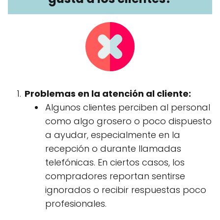
Problemas en la atención al cliente:
Algunos clientes perciben al personal
como algo grosero o poco dispuesto
a ayudar, especialmente en la
recepción o durante llamadas
telefónicas. En ciertos casos, los
compradores reportan sentirse
ignorados o recibir respuestas poco
profesionales.