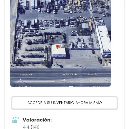
Anuncio
ACCEDE A SU INVENTARIO AHORA MISMO
Valoración:
4,4 (141)