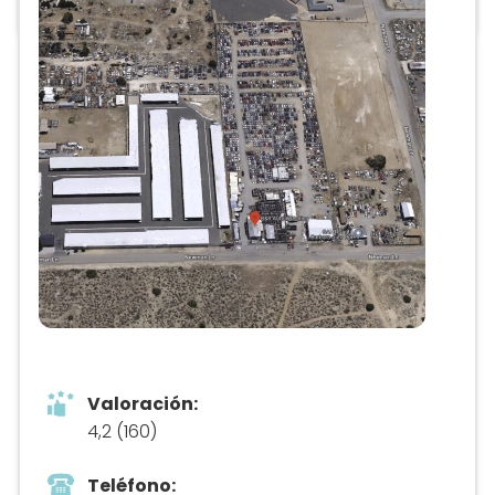
Valoración:
4,2 (160)
Teléfono: