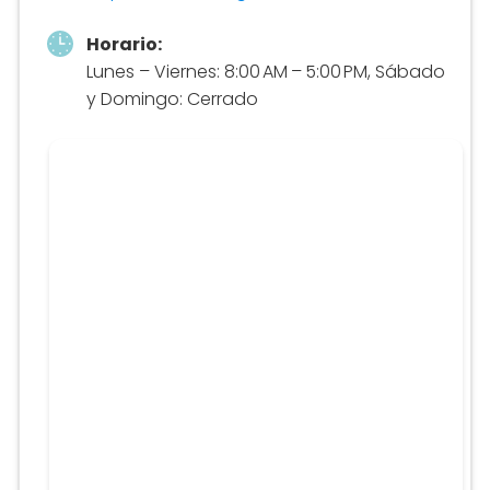
Horario:
Lunes – Viernes: 8:00 AM – 5:00 PM, Sábado
y Domingo: Cerrado