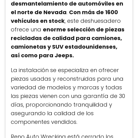
desmantelamiento de automóviles en
el norte de Nevada
.
Con más de 1600
vehículos en stock
, este deshuesadero
ofrece una
enorme selección de piezas
recicladas de calidad para camiones,
camionetas y SUV estadounidenses,
así como para Jeeps.
La instalación se especializa en ofrecer
piezas usadas y reconstruidas para una
variedad de modelos y marcas y todas
las piezas vienen con una garantía de 30
días, proporcionando tranquilidad y
asegurando la calidad de los
componentes vendidos.
Reno Auto Wrecking está cerrado los