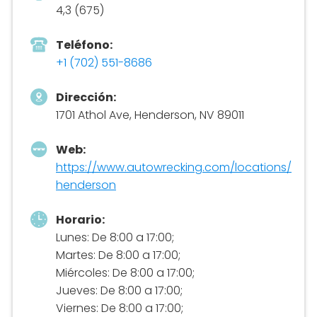
4,3 (675)
Teléfono:
+1 (702) 551-8686
Dirección:
1701 Athol Ave, Henderson, NV 89011
Web:
https://www.autowrecking.com/locations/
henderson
Horario:
Lunes: De 8:00 a 17:00;
Martes: De 8:00 a 17:00;
Miércoles: De 8:00 a 17:00;
Jueves: De 8:00 a 17:00;
Viernes: De 8:00 a 17:00;