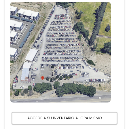
Anuncio
ACCEDE A SU INVENTARIO AHORA MISMO