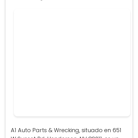
A1 Auto Parts & Wrecking, situado en 651