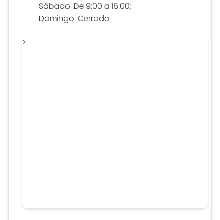
Sábado: De 9:00 a 16:00;
Domingo: Cerrado
>