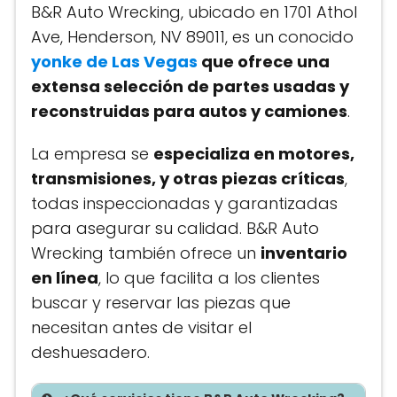
B&R Auto Wrecking, ubicado en 1701 Athol
Ave, Henderson, NV 89011, es un conocido
yonke de Las Vegas
que ofrece una
extensa selección de partes usadas y
reconstruidas para autos y camiones
.
La empresa se
especializa en motores,
transmisiones, y otras piezas críticas
,
todas inspeccionadas y garantizadas
para asegurar su calidad. B&R Auto
Wrecking también ofrece un
inventario
en línea
, lo que facilita a los clientes
buscar y reservar las piezas que
necesitan antes de visitar el
deshuesadero.