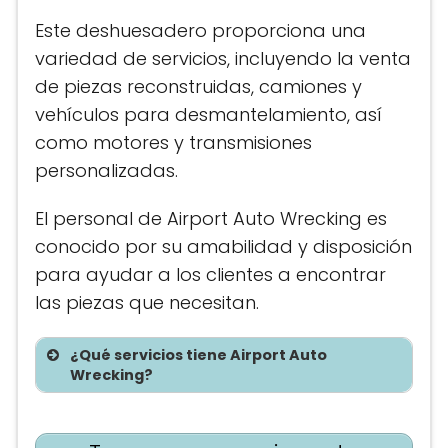
Este deshuesadero proporciona una
variedad de servicios, incluyendo la venta
de piezas reconstruidas, camiones y
vehículos para desmantelamiento, así
como motores y transmisiones
personalizadas.
El personal de Airport Auto Wrecking es
conocido por su amabilidad y disposición
para ayudar a los clientes a encontrar
las piezas que necesitan.
¿Qué servicios tiene Airport Auto
Wrecking?