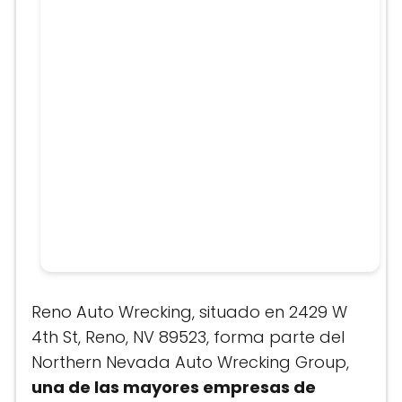
Reno Auto Wrecking, situado en 2429 W
4th St, Reno, NV 89523, forma parte del
Northern Nevada Auto Wrecking Group,
una de las mayores empresas de