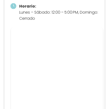
Horario:
Lunes – Sábado: 12:00 – 5:00 PM, Domingo:
Cerrado