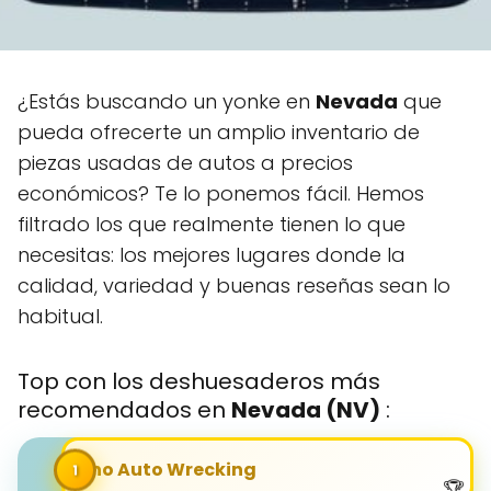
¿Estás buscando un yonke en
Nevada
que
pueda ofrecerte un amplio inventario de
piezas usadas de autos a precios
económicos? Te lo ponemos fácil. Hemos
filtrado los que realmente tienen lo que
necesitas: los mejores lugares donde la
calidad, variedad y buenas reseñas sean lo
habitual.
Top con los deshuesaderos más
recomendados en
Nevada (NV)
:
Reno Auto Wrecking