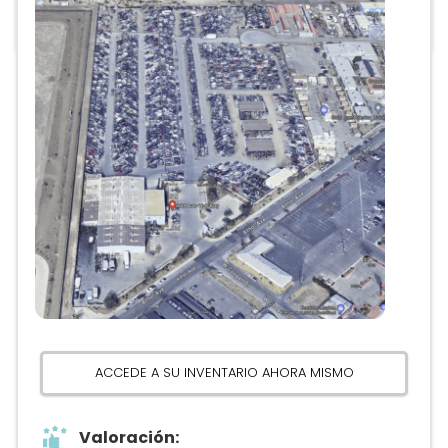
ACCEDE A SU INVENTARIO AHORA MISMO
Valoración: