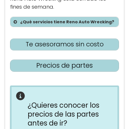
fines de semana.
¿Qué servicios tiene Reno Auto Wrecking?
Te asesoramos sin costo
Precios de partes
¿Quieres conocer los
precios de las partes
antes de ir?