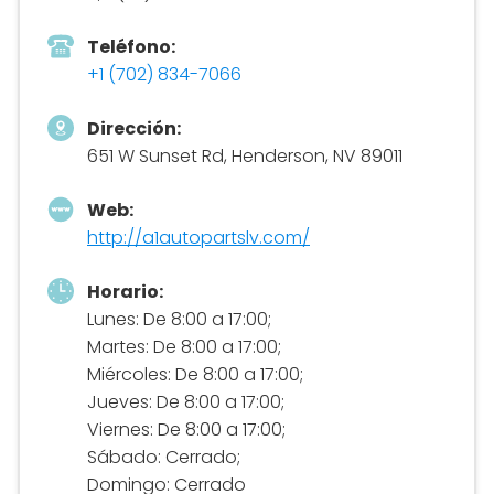
Teléfono:
+1 (702) 834-7066
Dirección:
651 W Sunset Rd, Henderson, NV 89011
Web:
http://a1autopartslv.com/
Horario:
Lunes: De 8:00 a 17:00;
Martes: De 8:00 a 17:00;
Miércoles: De 8:00 a 17:00;
Jueves: De 8:00 a 17:00;
Viernes: De 8:00 a 17:00;
Sábado: Cerrado;
Domingo: Cerrado