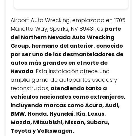
Airport Auto Wrecking, emplazado en 1705
Marietta Way, Sparks, NV 89431, es
parte
del Northern Nevada Auto Wrecking
Group, hermano del anterior, conocido
por ser uno de los desmanteladores de
autos más grandes en el norte de
Nevada
. Esta instalación ofrece una
amplia gama de autopartes usadas y
reconstruidas,
atendiendo tanto a
vehículos nacionales como extranjeros,
incluyendo marcas como Acura, Audi,
BMW, Honda, Hyundai, Kia, Lexus,
Mazda, Mitsubishi, Nissan, Subaru,
Toyota y Volkswagen.