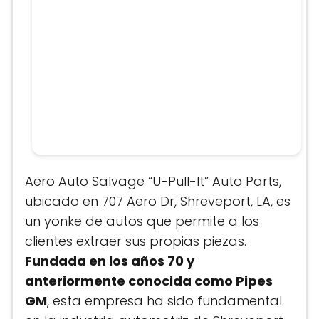
Aero Auto Salvage “U-Pull-It” Auto Parts,
ubicado en 707 Aero Dr, Shreveport, LA, es
un yonke de autos que permite a los
clientes extraer sus propias piezas.
Fundada en los años 70 y
anteriormente conocida como Pipes
GM
, esta empresa ha sido fundamental