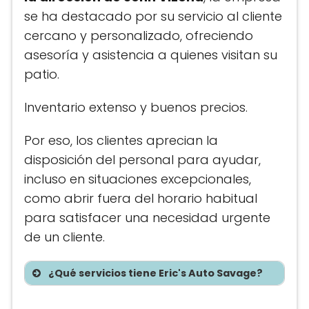
se ha destacado por su servicio al cliente
cercano y personalizado, ofreciendo
asesoría y asistencia a quienes visitan su
patio.
Inventario extenso y buenos precios.
Por eso, los clientes aprecian la
disposición del personal para ayudar,
incluso en situaciones excepcionales,
como abrir fuera del horario habitual
para satisfacer una necesidad urgente
de un cliente.
¿Qué servicios tiene Eric's Auto Savage?