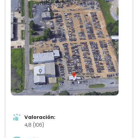
Valoración:
4,8 (106)