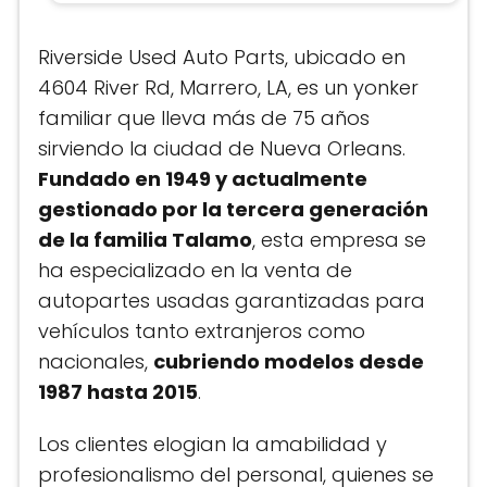
Riverside Used Auto Parts, ubicado en
4604 River Rd, Marrero, LA, es un yonker
familiar que lleva más de 75 años
sirviendo la ciudad de Nueva Orleans.
Fundado en 1949 y actualmente
gestionado por la tercera generación
de la familia Talamo
, esta empresa se
ha especializado en la venta de
autopartes usadas garantizadas para
vehículos tanto extranjeros como
nacionales,
cubriendo modelos desde
1987 hasta 2015
.
Los clientes elogian la amabilidad y
profesionalismo del personal, quienes se