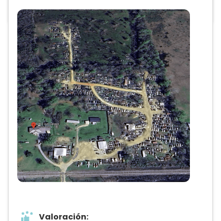
Anuncio
Valoración: