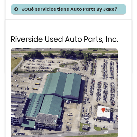
¿Qué servicios tiene Auto Parts By Jake?
Te asesoramos sin costo
Riverside Used Auto Parts, Inc.
Precios de partes