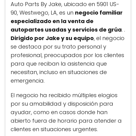
Auto Parts By Jake, ubicado en 5901 US-
90, Westwego, LA, es un
negocio familiar
especializado en la venta de
autopartes usadas y servicios de grúa
. .
Dirigido por Jake y su equipo
, el negocio
se destaca por su trato personal y
profesional, preocupados por los clientes
para que reciban la asistencia que
necesitan, incluso en situaciones de
emergencia.
El negocio ha recibido múltiples elogios
por su amabilidad y disposición para
ayudar, como en casos donde han
abierto fuera de horario para atender a
clientes en situaciones urgentes.