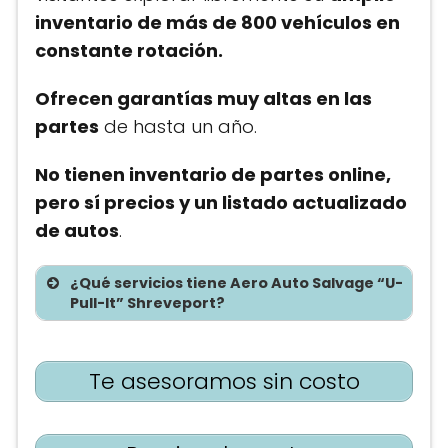
inventario de más de 800 vehículos en
constante rotación.
Ofrecen garantías muy altas en las
partes
de hasta un año.
No tienen inventario de partes online,
pero sí precios y un listado actualizado
de autos
.
¿Qué servicios tiene Aero Auto Salvage “U-
Pull-It” Shreveport?
Te asesoramos sin costo