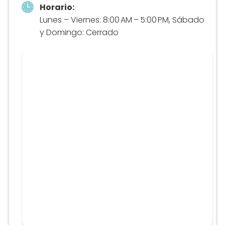
Horario:
Lunes – Viernes: 8:00 AM – 5:00 PM, Sábado
y Domingo: Cerrado