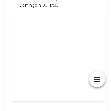
Domingo: 9:00–17:30