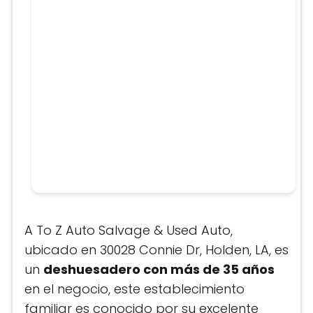
A To Z Auto Salvage & Used Auto,
ubicado en 30028 Connie Dr, Holden, LA, es
un
deshuesadero con más de 35 años
en el negocio, este establecimiento
familiar es conocido por su excelente