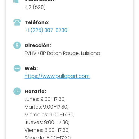
4,2 (528)
Teléfono:
+1 (225) 387-8730
Dirección:
FVHV+8P Baton Rouge, Luisiana
Web:
https://www.pullapart.com
Horario:
Lunes: 9:00–17:30;
Martes: 9:00–17:30;
Miércoles: 9:00–17:30;
Jueves: 9:00–17:30;
Viernes: 8:00–17:30;
Sábado: 8:00–17:30;