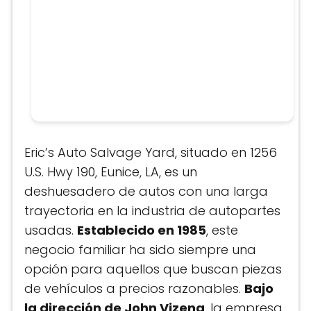
Eric’s Auto Salvage Yard, situado en 1256
U.S. Hwy 190, Eunice, LA, es un
deshuesadero de autos con una larga
trayectoria en la industria de autopartes
usadas.
Establecido en 1985
, este
negocio familiar ha sido siempre una
opción para aquellos que buscan piezas
de vehículos a precios razonables.
Bajo
la dirección de John Vizena
, la empresa