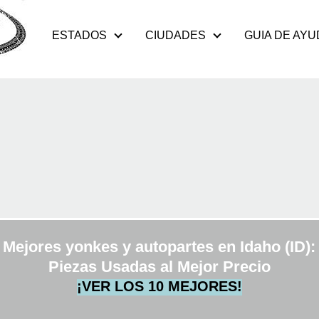
ESTADOS
CIUDADES
GUIA DE AYU
Mejores yonkes y autopartes en Idaho (ID)
:
Piezas Usadas al Mejor Precio
¡VER LOS 10 MEJORES!