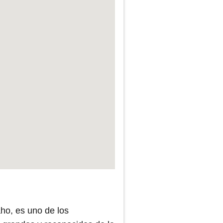
aho, es uno de los