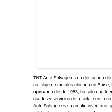
TNT Auto Salvage es un destacado des
reciclaje de metales ubicado en Boise,
opera
ndo desde 1953, ha sido una fue
usados y servicios de reciclaje en la r
Auto Salvage es su amplio inventario, 