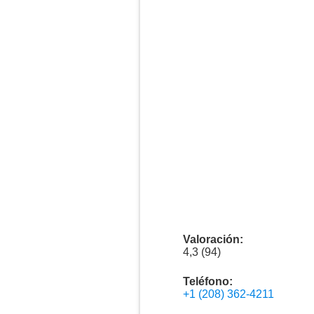
Valoración:
4,3 (94)
Teléfono:
+1 (208) 362-4211