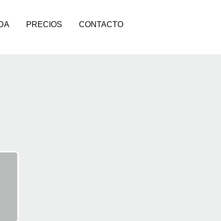
DA
PRECIOS
CONTACTO