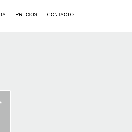
DA
PRECIOS
CONTACTO
e