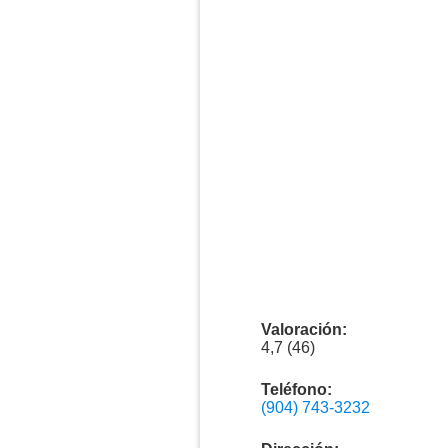
Valoración:
4,7 (46)
Teléfono:
(904) 743-3232