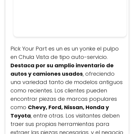
Pick Your Part es un es un yonke el pulpo
en Chula Vista de tipo auto-servicio.
Destaca por su amplio inventario de
autos y camiones usados
, ofreciendo
una variedad tanto de modelos antiguos
como recientes. Los clientes pueden
encontrar piezas de marcas populares
como
Chevy, Ford, Nissan, Honda y
Toyota
, entre otras. Los visitantes deben
traer sus propias herramientas para
extraer las piezas necesarias, y el negocio