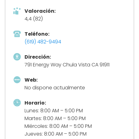
Valoración:
4,4 (82)
Teléfono:
(619) 482-9494
Dirección:
791 Energy Way Chula Vista CA 91911
Web:
No dispone actualmente
Horario:
Lunes: 8:00 AM – 5:00 PM
Martes: 8:00 AM – 5:00 PM
Miércoles: 8:00 AM – 5:00 PM
Jueves: 8:00 AM – 5:00 PM