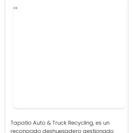
«
»
Tapatio Auto & Truck Recycling, es un
reconocido deshuesadero gestionado