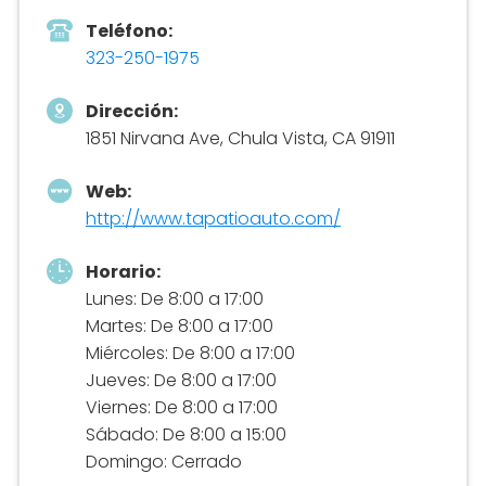
Teléfono:
323-250-1975
Dirección:
1851 Nirvana Ave, Chula Vista, CA 91911
Web:
http://www.tapatioauto.com/
Horario:
Lunes: De 8:00 a 17:00
Martes: De 8:00 a 17:00
Miércoles: De 8:00 a 17:00
Jueves: De 8:00 a 17:00
Viernes: De 8:00 a 17:00
Sábado: De 8:00 a 15:00
Domingo: Cerrado