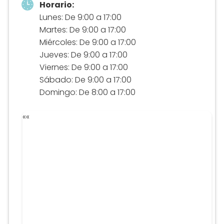
Horario:
Lunes: De 9:00 a 17:00
Martes: De 9:00 a 17:00
Miércoles: De 9:00 a 17:00
Jueves: De 9:00 a 17:00
Viernes: De 9:00 a 17:00
Sábado: De 9:00 a 17:00
Domingo: De 8:00 a 17:00
«
«