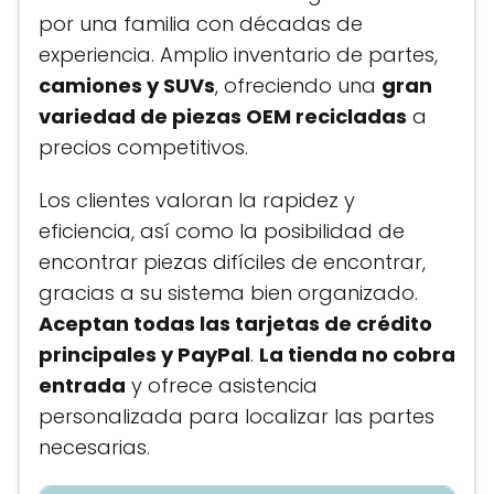
por una familia con décadas de
experiencia. Amplio inventario de partes,
camiones y SUVs
, ofreciendo una
gran
variedad de piezas OEM recicladas
a
precios competitivos.
Los clientes valoran la rapidez y
eficiencia, así como la posibilidad de
encontrar piezas difíciles de encontrar,
gracias a su sistema bien organizado.
Aceptan todas las tarjetas de crédito
principales y PayPal
.
La tienda no cobra
entrada
y ofrece asistencia
personalizada para localizar las partes
necesarias.