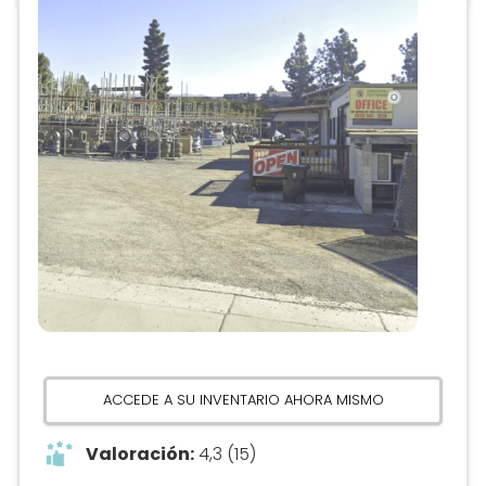
Anuncio
ACCEDE A SU INVENTARIO AHORA MISMO
Valoración:
4,3 (15)