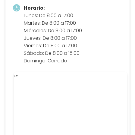
Horario:
Lunes: De 8:00 a 17:00
Martes: De 8:00 a 17:00
Miércoles: De 8:00 a 17:00
Jueves: De 8:00 a 17:00
Viernes: De 8:00 a 17:00
Sábado: De 8:00 a 15:00
Domingo: Cerrado
«
»