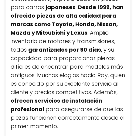
para carros
japoneses
.
Desde 1999, han
ofrecido piezas de alta calidad para
marcas como Toyota, Honda, Nissan,
Mazda y Mitsubishi y Lexus
. Amplio
inventario de motores y transmisiones,
todos
garantizados por 90 días
, y su
capacidad para proporcionar piezas
difíciles de encontrar para modelos más
antiguos. Muchos elogios hacia Ray, quien
es conocido por su excelente servicio al
cliente y precios competitivos. Además,
ofrecen servicios de instalación
profesional
para asegurarse de que las
piezas funcionen correctamente desde el
primer momento.