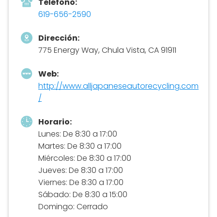
Teléfono:
619-656-2590
Dirección:
775 Energy Way, Chula Vista, CA 91911
Web:
http://www.alljapaneseautorecycling.com
/
Horario:
Lunes: De 8:30 a 17:00
Martes: De 8:30 a 17:00
Miércoles: De 8:30 a 17:00
Jueves: De 8:30 a 17:00
Viernes: De 8:30 a 17:00
Sábado: De 8:30 a 15:00
Domingo: Cerrado