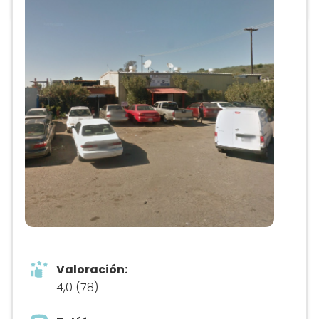
Anuncio
Valoración:
4,0 (78)