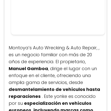
Montoya’s Auto Wrecking & Auto Repair, ,
es un negocio familiar con más de 20
años de experiencia. El propietario,
Manuel Gamboa
, dirige el lugar con un
enfoque en el cliente, ofreciendo una
amplia gama de servicios, desde
desmantelamiento de vehículos hasta
reparaciones
. Este yonke es conocido
por su
especialización en vehículos
europeos, incluyendo marcas como