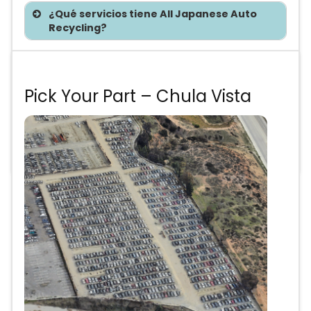
¿Qué servicios tiene All Japanese Auto
Recycling?
Te asesoramos sin costo
Pick Your Part – Chula Vista
Precios de partes