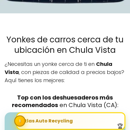
Yonkes de carros cerca de tu
ubicación en Chula Vista
¿Necesitas un yonke cerca de ti en
Chula
Vista
, con piezas de calidad a precios bajos?
Aquí tienes los mejores:
Top con los deshuesaderos más
recomendados
en Chula Vista (CA):
Aatlas Auto Recycling