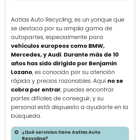
Aatlas Auto Recycling, es un yonque que
se destaca por su amplia gama de
autopartes, especialmente para
vehículos europeos como BMW,
Mercedes, y Audi
.
Durante más de 10
años has sido dirigido por Benjamin
Lozano
, es conocido por su atención
rápida y precios razonables. Aquí
no se
cobra por entrar
, puedes encontrar
partes difíciles de conseguir, y su
personal está dispuesto a ayudarte en la
búsqueda.
¿Qué servicios tiene Aatlas Auto
Recycling?