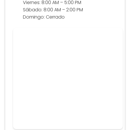
Viernes: 8:00 AM – 5:00 PM
Sábado: 8:00 AM – 2:00 PM
Domingo: Cerrado