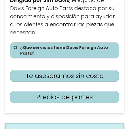
Dirigido por Jim Davis
, el equipo de
Davis Foreign Auto Parts destaca por su
conocimiento y disposición para ayudar
a los clientes a encontrar las piezas que
necesitan.
¿Qué servicios tiene Davis Foreign Auto
Parts?
Te asesoramos sin costo
Precios de partes