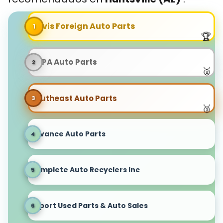
Davis Foreign Auto Parts
NAPA Auto Parts
Southeast Auto Parts
Advance Auto Parts
Complete Auto Recyclers Inc
Import Used Parts & Auto Sales