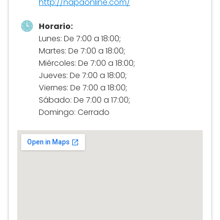
http://napaonline.com/
Horario:
Lunes: De 7:00 a 18:00;
Martes: De 7:00 a 18:00;
Miércoles: De 7:00 a 18:00;
Jueves: De 7:00 a 18:00;
Viernes: De 7:00 a 18:00;
Sábado: De 7:00 a 17:00;
Domingo: Cerrado