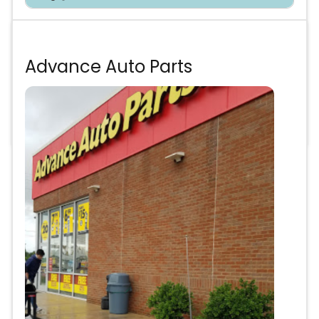
Te asesoramos sin costo
Advance Auto Parts
Precios de partes