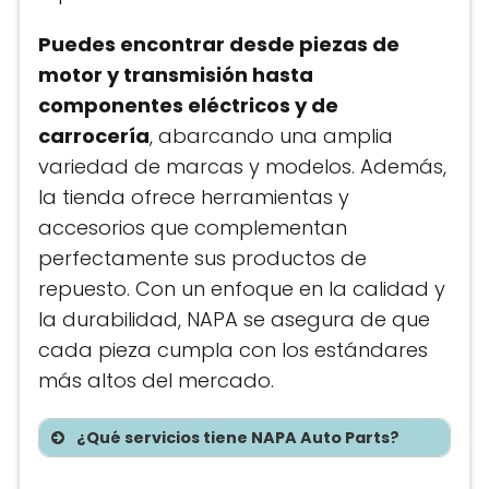
Puedes encontrar desde piezas de
motor y transmisión hasta
componentes eléctricos y de
carrocería
, abarcando una amplia
variedad de marcas y modelos. Además,
la tienda ofrece herramientas y
accesorios que complementan
perfectamente sus productos de
repuesto. Con un enfoque en la calidad y
la durabilidad, NAPA se asegura de que
cada pieza cumpla con los estándares
más altos del mercado.
¿Qué servicios tiene NAPA Auto Parts?