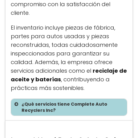
compromiso con la satisfacción del
cliente.
El inventario incluye piezas de fábrica,
partes para autos usadas y piezas
reconstruidas, todas cuidadosamente
inspeccionadas para garantizar su
calidad. Además, la empresa ofrece
servicios adicionales como el
reciclaje de
aceite y baterías
, contribuyendo a
prácticas más sostenibles.
¿Qué servicios tiene Complete Auto
Recyclers Inc?
Te asesoramos sin costo