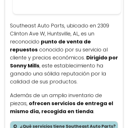
Southeast Auto Parts, ubicado en 2309
Clinton Ave W, Huntsville, AL, es un
reconocido
punto de venta de
repuestos
conocido por su servicio al
cliente y precios económicos.
Dirigido por
Sonny Mills
, este establecimiento ha
ganado una sólida reputación por la
calidad de sus productos.
Además de un amplio inventario de
piezas,
ofrecen servicios de entrega el
mismo día, recogida en tienda
.
¿Qué servicios tiene Southeast Auto Parts?