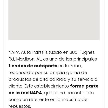
NAPA Auto Parts, situado en 385 Hughes
Rd, Madison, AL, es una de las principales
tiendas de autoparts
en la zona,
reconocida por su amplia gama de
productos de alta calidad y su servicio al
cliente. Este establecimiento
forma parte
de la red NAPA
, que se ha consolidado
como un referente en la industria de
repuestos.