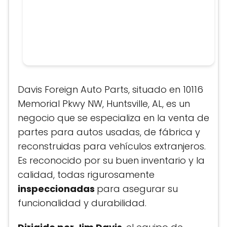
Davis Foreign Auto Parts, situado en 10116
Memorial Pkwy NW, Huntsville, AL, es un
negocio que se especializa en la venta de
partes para autos usadas, de fábrica y
reconstruidas para vehículos extranjeros.
Es reconocido por su buen inventario y la
calidad, todas rigurosamente
inspeccionadas
para asegurar su
funcionalidad y durabilidad.