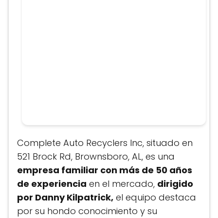
Complete Auto Recyclers Inc, situado en
521 Brock Rd, Brownsboro, AL, es una
empresa familiar con más de 50 años
de experiencia
en el mercado,
dirigido
por Danny Kilpatrick,
el equipo destaca
por su hondo conocimiento y su