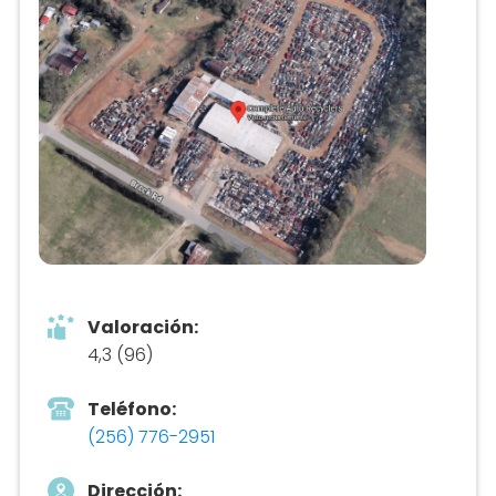
Valoración:
4,3 (96)
Teléfono:
(256) 776-2951
Dirección: