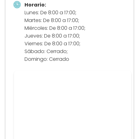
Horario:
Lunes: De 8:00 a 17:00;
Martes: De 8:00 a 17:00;
Miércoles: De 8:00 a 17:00;
Jueves: De 8:00 a 17:00;
Viernes: De 8:00 a 17:00;
Sábado: Cerrado;
Domingo: Cerrado