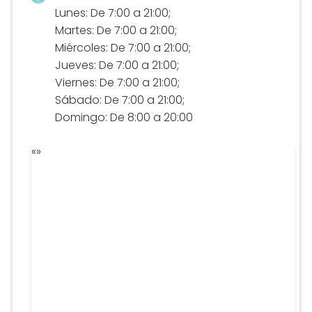
Lunes: De 7:00 a 21:00;
Martes: De 7:00 a 21:00;
Miércoles: De 7:00 a 21:00;
Jueves: De 7:00 a 21:00;
Viernes: De 7:00 a 21:00;
Sábado: De 7:00 a 21:00;
Domingo: De 8:00 a 20:00
«
»