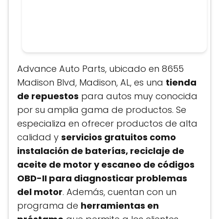
Advance Auto Parts, ubicado en 8655
Madison Blvd, Madison, AL, es una
tienda
de repuestos
para autos muy conocida
por su amplia gama de productos. Se
especializa en ofrecer productos de alta
calidad y
servicios gratuitos como
instalación de baterías, reciclaje de
aceite de motor y escaneo de códigos
OBD-II para diagnosticar problemas
del motor
. Además, cuentan con un
programa de
herramientas en