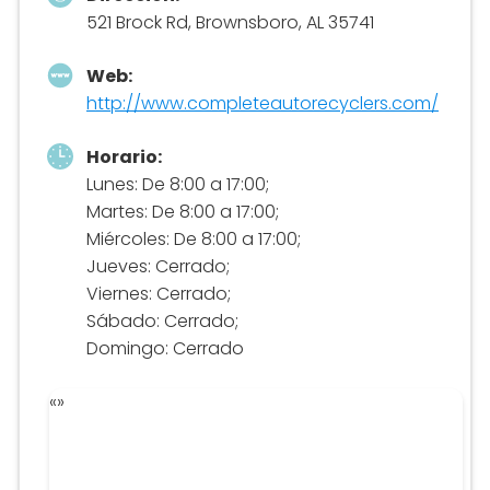
521 Brock Rd, Brownsboro, AL 35741
Web:
http://www.completeautorecyclers.com/
Horario:
Lunes: De 8:00 a 17:00;
Martes: De 8:00 a 17:00;
Miércoles: De 8:00 a 17:00;
Jueves: Cerrado;
Viernes: Cerrado;
Sábado: Cerrado;
Domingo: Cerrado
«
»