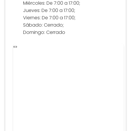
Miércoles: De 7:00 a 17:00;
Jueves: De 7:00 a 17:00;
Viernes: De 7:00 a 17:00;
Sábado: Cerrado;
Domingo: Cerrado
«
»