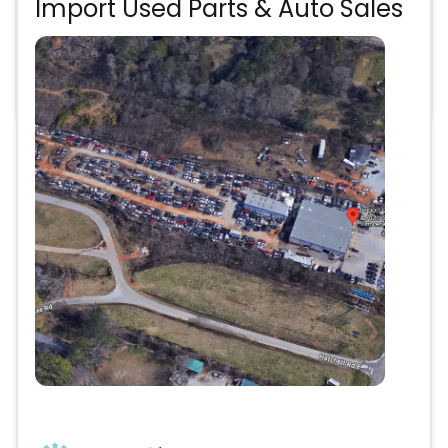
Import Used Parts & Auto Sales
Precios de partes