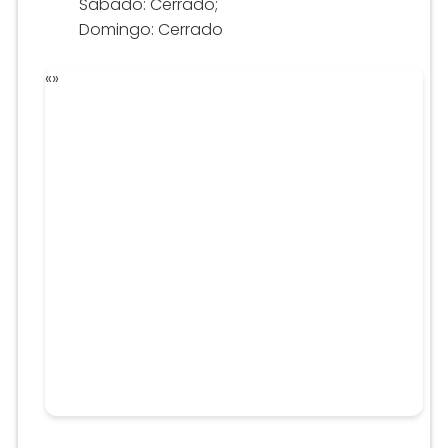
Sábado: Cerrado;
Domingo: Cerrado
«
»