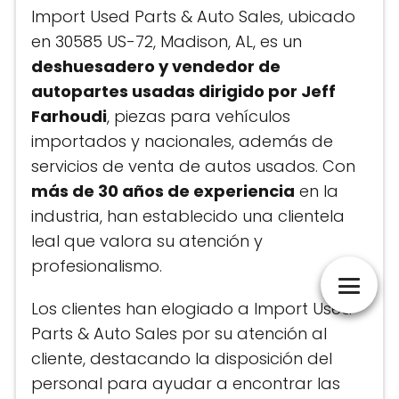
Import Used Parts & Auto Sales, ubicado
en 30585 US-72, Madison, AL, es un
deshuesadero y vendedor de
autopartes usadas dirigido por Jeff
Farhoudi
, piezas para vehículos
importados y nacionales, además de
servicios de venta de autos usados. Con
más de 30 años de experiencia
en la
industria, han establecido una clientela
leal que valora su atención y
profesionalismo.
Los clientes han elogiado a Import Used
Parts & Auto Sales por su atención al
cliente, destacando la disposición del
personal para ayudar a encontrar las