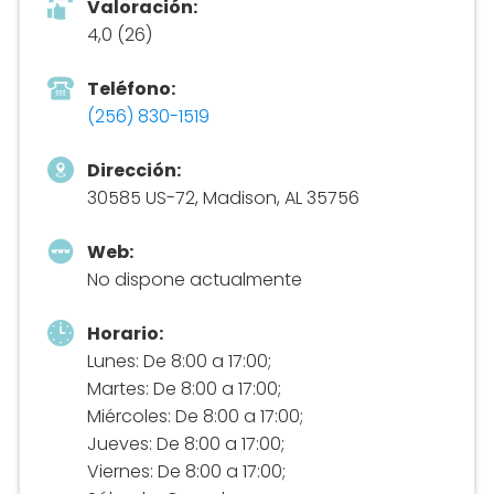
Valoración:
4,0 (26)
Teléfono:
(256) 830-1519
Dirección:
30585 US-72, Madison, AL 35756
Web:
No dispone actualmente
Horario:
Lunes: De 8:00 a 17:00;
Martes: De 8:00 a 17:00;
Miércoles: De 8:00 a 17:00;
Jueves: De 8:00 a 17:00;
Viernes: De 8:00 a 17:00;